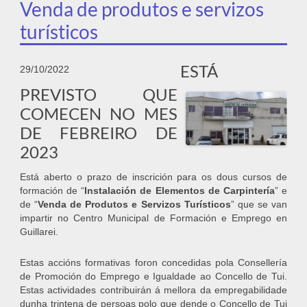
Venda de produtos e servizos
turísticos
ESTÁ
29/10/2022
PREVISTO QUE
COMECEN NO MES
DE FEBREIRO DE
2023
Está aberto o prazo de inscrición para os dous cursos de
formación de “
Instalación de Elementos de Carpintería
” e
de “
Venda de Produtos e Servizos Turísticos
” que se van
impartir no Centro Municipal de Formación e Emprego en
Guillarei.
Estas accións formativas foron concedidas pola Consellería
de Promoción do Emprego e Igualdade ao Concello de Tui.
Estas actividades contribuirán á mellora da empregabilidade
dunha trintena de persoas polo que dende o Concello de Tui