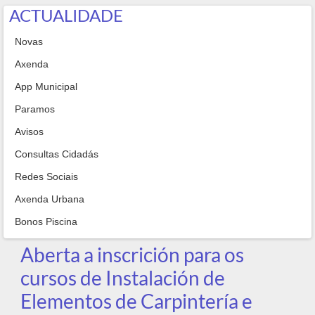
ACTUALIDADE
Novas
Axenda
App Municipal
Paramos
Avisos
Consultas Cidadás
Redes Sociais
Axenda Urbana
Bonos Piscina
Aberta a inscrición para os
cursos de Instalación de
Elementos de Carpintería e