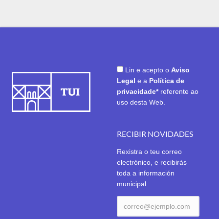
Lin e acepto o
Aviso
Legal
e a
Política de
privacidade*
referente ao
uso desta Web.
RECIBIR NOVIDADES
Rexistra o teu correo
electrónico, e recibirás
toda a información
municipal.