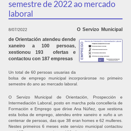
semestre de 2022 ao mercado
laboral
O Servizo Municipal
8/07/2022
de Orientación atendeu dende
xaneiro a 100 persoas,
xestionou 193 ofertas e
contactou con 187 empresas
Un total de 60 persoas usuarias da
bolsa de emprego municipal incorporáronse no primeiro
semestre do ano ao mercado laboral.
O Servizo Municipal de Orientación, Prospección e
Intermediación Laboral, posto en marcha pola concellería de
Formación e Emprego que dirixe Ana Núñez, que xestiona
esta bolsa de emprego, atendeu entre xaneiro e xuño a un
centenar de persoas, das que 38 eran homes e 62 mulleres.
Nestes primeiros 6 meses este servizo municipal contactou