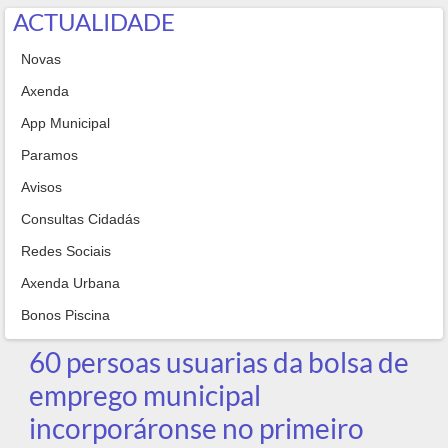
ACTUALIDADE
Novas
Axenda
App Municipal
Paramos
Avisos
Consultas Cidadás
Redes Sociais
Axenda Urbana
Bonos Piscina
60 persoas usuarias da bolsa de
emprego municipal
incorporáronse no primeiro