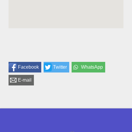
Facebook
Twitter
WhatsApp
E-mail