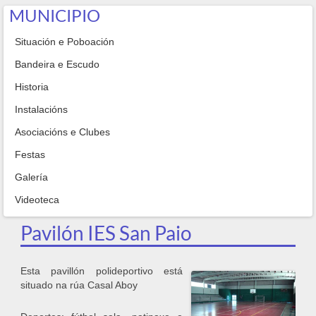
MUNICIPIO
Situación e Poboación
Bandeira e Escudo
Historia
Instalacións
Asociacións e Clubes
Festas
Galería
Videoteca
Pavilón IES San Paio
Esta pavillón polideportivo está
situado na rúa Casal Aboy