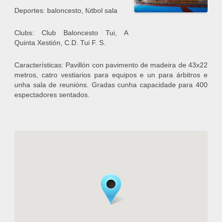
Deportes: baloncesto, fútbol sala
Clubs: Club Baloncesto Tui, A
Quinta Xestión, C.D. Tui F. S.
Características: Pavillón con pavimento de madeira de 43x22
metros, catro vestiarios para equipos e un para árbitros e
unha sala de reunións. Gradas cunha capacidade para 400
espectadores sentados.