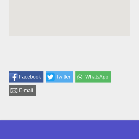
Facebook
Twitter
WhatsApp
E-mail