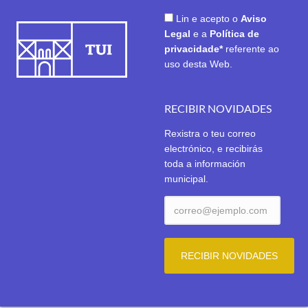
Lin e acepto o
Aviso
Legal
e a
Política de
privacidade*
referente ao
uso desta Web.
RECIBIR NOVIDADES
Rexistra o teu correo
electrónico, e recibirás
toda a información
municipal.