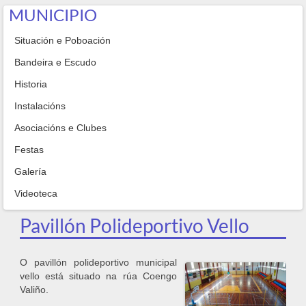
MUNICIPIO
Situación e Poboación
Bandeira e Escudo
Historia
Instalacións
Asociacións e Clubes
Festas
Galería
Videoteca
Pavillón Polideportivo Vello
O pavillón polideportivo municipal
vello está situado na rúa Coengo
Valiño.