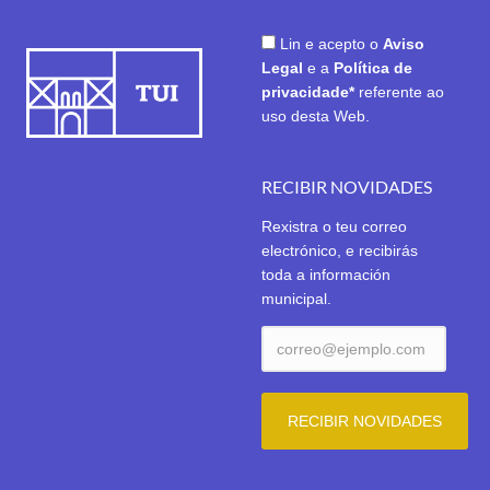
Lin e acepto o
Aviso
Legal
e a
Política de
privacidade*
referente ao
uso desta Web.
RECIBIR NOVIDADES
Rexistra o teu correo
electrónico, e recibirás
toda a información
municipal.