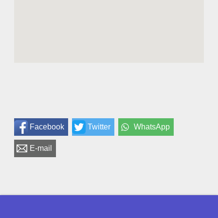
Facebook
Twitter
WhatsApp
E-mail