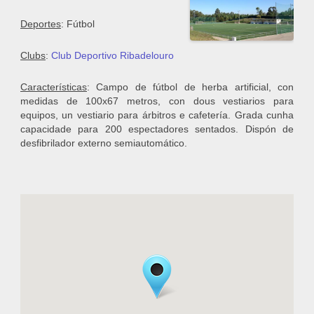
Deportes
: Fútbol
Clubs
:
Club Deportivo Ribadelouro
Características
: Campo de fútbol de herba artificial, con
medidas de 100x67 metros, con dous vestiarios para
equipos, un vestiario para árbitros e cafetería. Grada cunha
capacidade para 200 espectadores sentados. Dispón de
desfibrilador externo semiautomático.