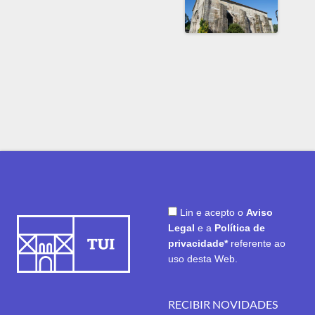
Lin e acepto o
Aviso
Legal
e a
Política de
privacidade*
referente ao
uso desta Web.
RECIBIR NOVIDADES