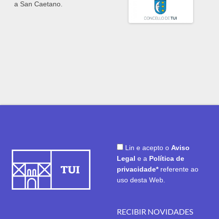
a San Caetano.
Lin e acepto o
Aviso
Legal
e a
Política de
privacidade*
referente ao
uso desta Web.
RECIBIR NOVIDADES