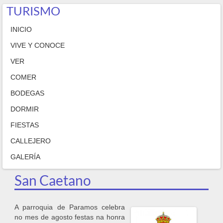
TURISMO
INICIO
VIVE Y CONOCE
VER
COMER
BODEGAS
DORMIR
FIESTAS
CALLEJERO
GALERÍA
San Caetano
A parroquia de Paramos celebra
no mes de agosto festas na honra