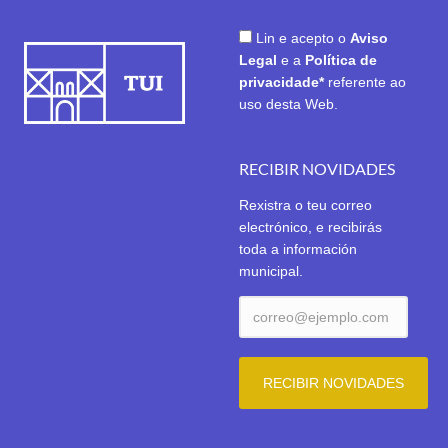
Lin e acepto o
Aviso
Legal
e a
Política de
privacidade*
referente ao
uso desta Web.
RECIBIR NOVIDADES
Rexistra o teu correo
electrónico, e recibirás
toda a información
municipal.