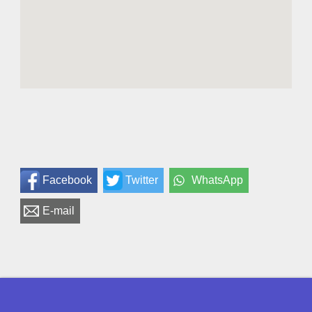
Facebook
Twitter
WhatsApp
E-mail