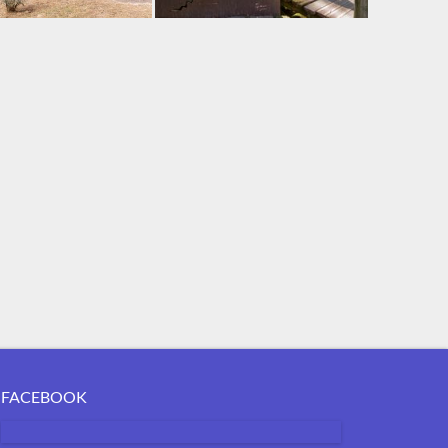
FACEBOOK