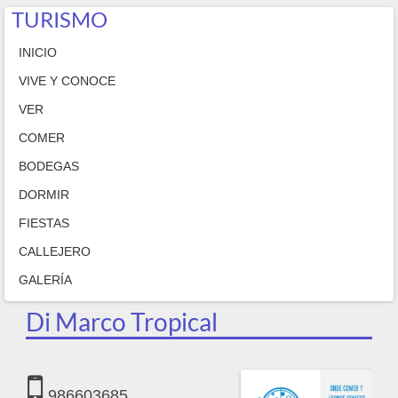
TURISMO
INICIO
VIVE Y CONOCE
VER
COMER
BODEGAS
DORMIR
FIESTAS
CALLEJERO
GALERÍA
Di Marco Tropical
986603685